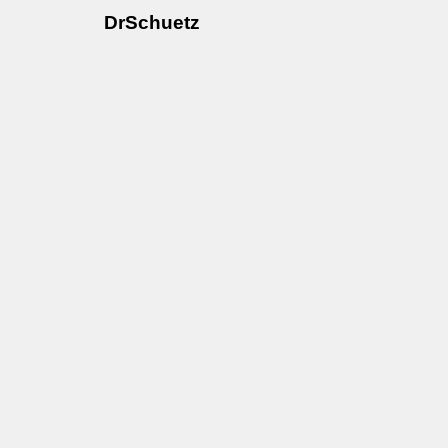
DrSchuetz